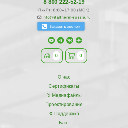
8 800 222-52-19
Пн-Пт: 8:00–17:00 (МСК)
info@italtherm-russia.ru
0
0
О нас
Сертификаты
Медиафайлы
Проектирование
Поддержка
Блог