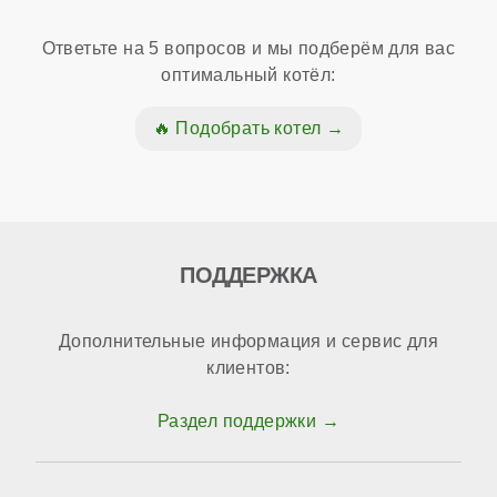
Ответьте на 5 вопросов и мы подберём для вас
оптимальный котёл:
Подобрать котел
ПОДДЕРЖКА
Дополнительные информация и сервис для
клиентов:
Раздел поддержки