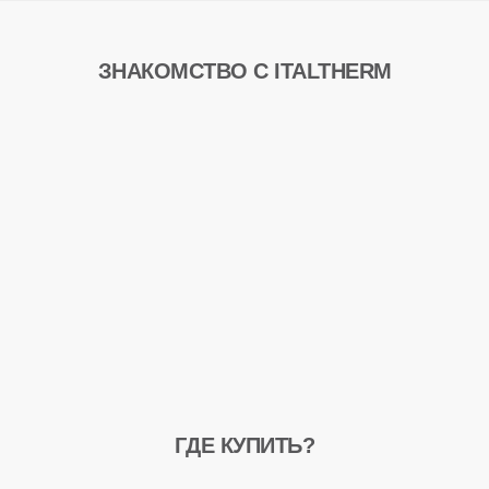
ЗНАКОМСТВО С ITALTHERM
ГДЕ КУПИТЬ?