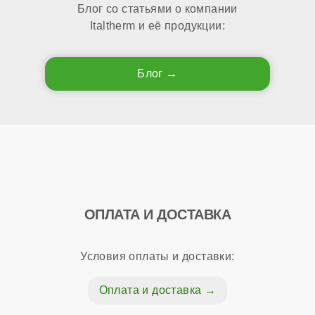
Блог со статьями о компании
Italtherm и её продукции:
Блог
ОПЛАТА И ДОСТАВКА
Условия оплаты и доставки:
Оплата и доставка