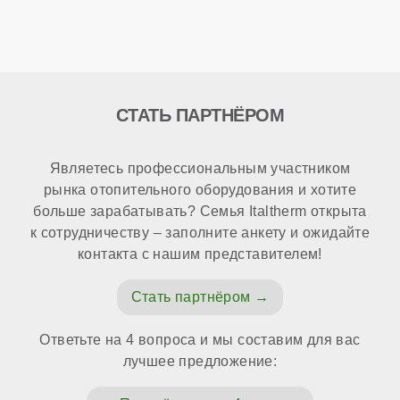
СТАТЬ ПАРТНЁРОМ
Являетесь профессиональным участником
рынка отопительного оборудования и хотите
больше зарабатывать? Семья Italtherm открыта
к сотрудничеству – заполните анкету и ожидайте
контакта с нашим представителем!
Стать партнёром
Ответьте на 4 вопроса и мы составим для вас
лучшее предложение: