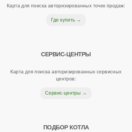
Карта для поиска авторизированных точек продаж:
Где купить
СЕРВИС-ЦЕНТРЫ
Карта для поиска авторизированных сервисных
центров:
Сервис-центры
ПОДБОР КОТЛА