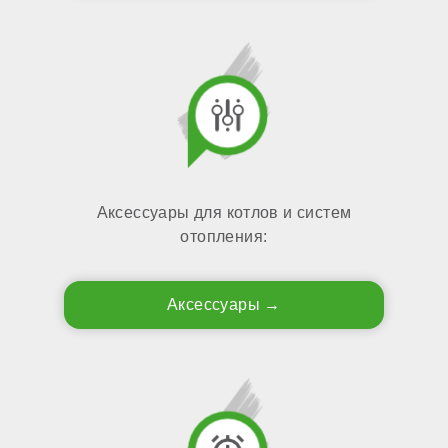
Аксессуары для котлов и систем
отопления:
Аксессуары