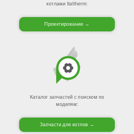
котлами Italtherm:
Проектирование
Каталог запчастей с поиском по
моделям:
Запчасти для котлов