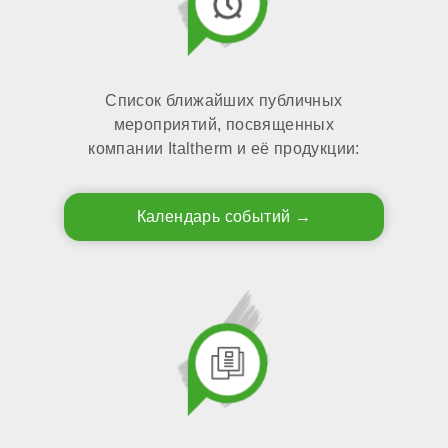
Список ближайших публичных
мероприятий, посвященных
компании Italtherm и её продукции:
Календарь событий