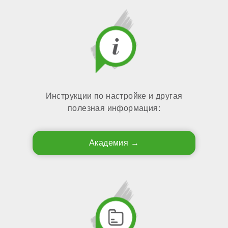
Инструкции по настройке и другая
полезная информация:
Академия