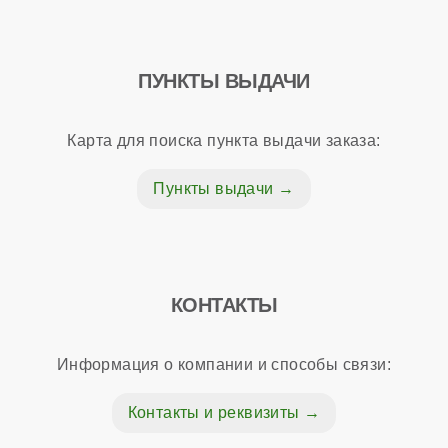
ПУНКТЫ ВЫДАЧИ
Карта для поиска пункта выдачи заказа:
Пункты выдачи
КОНТАКТЫ
Информация о компании и способы связи:
Контакты и реквизиты