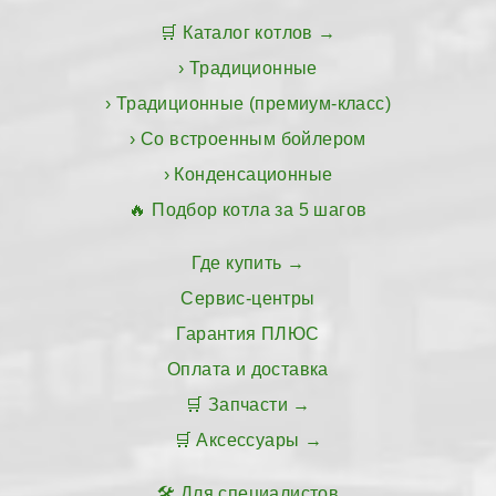
Каталог котлов
Традиционные
Традиционные (премиум-класс)
Со встроенным бойлером
Конденсационные
Подбор котла за 5 шагов
Где купить
Сервис-центры
Гарантия ПЛЮС
Оплата и доставка
Запчасти
Аксессуары
Для специалистов