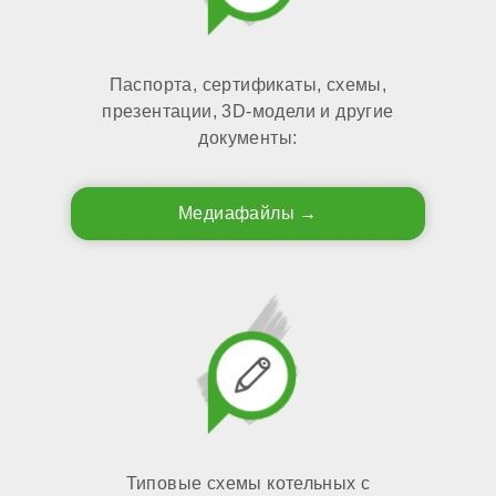
Паспорта, сертификаты, схемы,
презентации, 3D-модели и другие
документы:
Медиафайлы
Типовые схемы котельных с